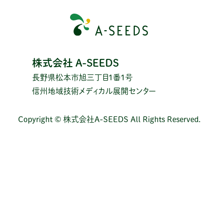
株式会社 A-SEEDS
長野県松本市旭三丁目1番1号
信州地域技術メディカル展開センター
Copyright © 株式会社A-SEEDS All Rights Reserved.