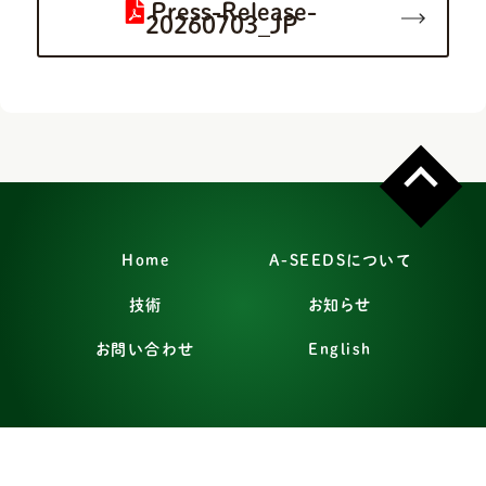
Press-Release-
20260703_JP
Home
A-SEEDSについて
技術
お知らせ
お問い合わせ
English