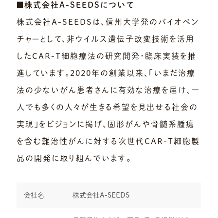
■株式会社A-SEEDSについて
株式会社A-SEEDSは、信州大学発のバイオベン
チャーとして、非ウイルス遺伝子改変技術を活用
したCAR-T細胞療法の研究開発・臨床実装を推
進しています。2020年の創業以来、「いまだ治療
法の少ないがん患者さんに有効な治療を届け、一
人でも多くの人々が生きる希望を見出せる社会の
実現」をビジョンに掲げ、固形がんや骨髄系腫瘍
を含む難治性がんに対する次世代CAR-T細胞製
品の開発に取り組んでいます。
会社名
株式会社A-SEEDS