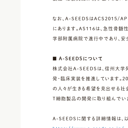
なお、A-SEEDSはACS2015/
にあります。AS116は、急性骨髄
学部附属病院で進行中であり、安
■ A-SEEDSについて
株式会社A-SEEDSは、信州大
発・臨床実装を推進しています。2
の人々が生きる希望を見出せる社
T細胞製品の開発に取り組んでい
A-SEEDSに関する詳細情報は、