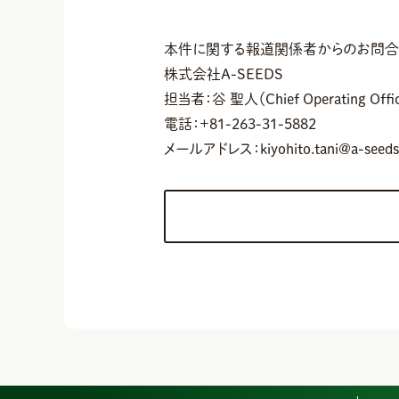
本件に関する報道関係者からのお問
株式会社A-SEEDS
担当者：谷 聖人（Chief Operating Offic
電話：+81-263-31-5882
メールアドレス：kiyohito.tani@a-seeds.