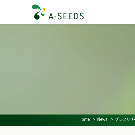
Home
News
プレスリリ