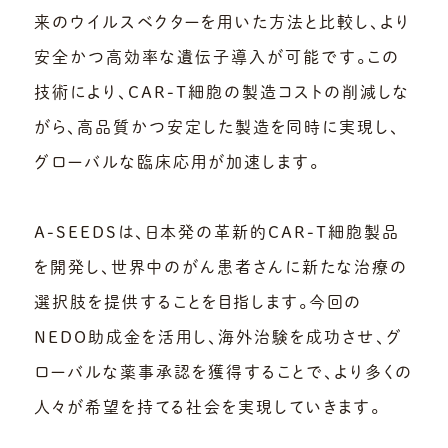
来のウイルスベクターを用いた方法と比較し、より
安全かつ高効率な遺伝子導入が可能です。この
技術により、CAR-T細胞の製造コストの削減しな
がら、高品質かつ安定した製造を同時に実現し、
グローバルな臨床応用が加速します。
A-SEEDSは、日本発の革新的CAR-T細胞製品
を開発し、世界中のがん患者さんに新たな治療の
選択肢を提供することを目指します。今回の
NEDO助成金を活用し、海外治験を成功させ、グ
ローバルな薬事承認を獲得することで、より多くの
人々が希望を持てる社会を実現していきます。