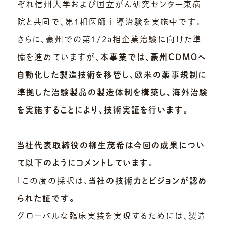
ぞれ信州大学および国立がん研究センター東病
院と共同で、第1相医師主導治験を実施中です。
さらに、豪州での第1/2a相企業治験に向けた準
備を進めていますが、
本事業では、豪州CDMOへ
自動化した製造技術を移管し、欧米の薬事規制に
準拠した治験製品の製造体制を構築し、海外治験
を実施することにより、技術実証を行います。
当社代表取締役の柳生茂希は今回の成果につい
て以下のようにコメントしています。
「この度の採択は、
当社の技術力とビジョンが認め
られた証です。
グローバルな臨床実装を実現するためには、製造