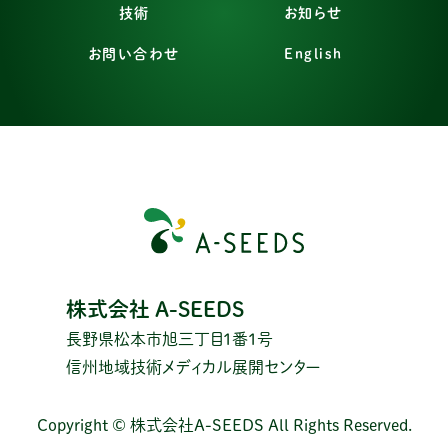
技術
お知らせ
お問い合わせ
English
株式会社 A-SEEDS
長野県松本市旭三丁目1番1号
信州地域技術メディカル展開センター
Copyright © 株式会社A-SEEDS All Rights Reserved.