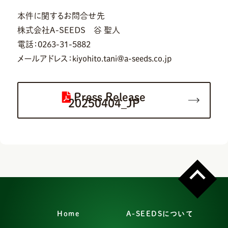
本件に関するお問合せ先
株式会社Ａ-ＳＥＥＤＳ 谷 聖人
電話：0263-31-5882
メールアドレス：kiyohito.tani@a-seeds.co.jp
Press Release
20250404_JP
Home
A-SEEDSについて