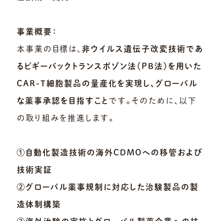
事業概要：
本事業の目標は、
非ウイルス遺伝子改変技術であ
るピギーバックトランスポゾン法（PB法）を用いた
CAR-T細胞製品の量産化を実現し、グローバル
な薬事承認を目指すこと
です。そのために、以下
の取り組みを推進します。
①自動化製造技術の海外CDMOへの移管および
技術実証
②グローバル薬事規制に対応した治験製品の製
造体制構築