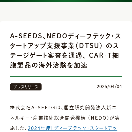
A-SEEDS、NEDOディープテック・ス
タートアップ支援事業（DTSU） のス
テージゲート審査を通過、 CAR-T細
胞製品の海外治験を加速
2025/04/04
プレスリリース
株式会社A-SEEDSは、国立研究開発法人新エ
ネルギー・産業技術総合開発機構 （NEDO）が実
施した、
2024年度「ディープテック・スタートアッ