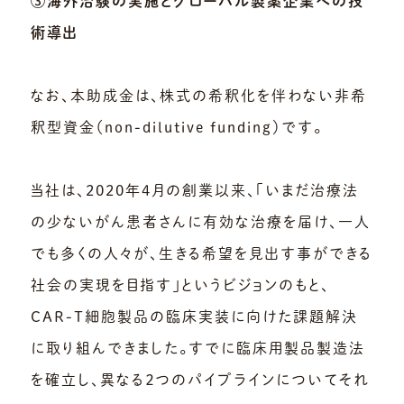
③海外治験の実施とグローバル製薬企業への技
術導出
なお、本助成金は、株式の希釈化を伴わない非希
釈型資金（non-dilutive funding）です。
当社は、2020年4月の創業以来、「いまだ治療法
の少ないがん患者さんに有効な治療を届け、一人
でも多くの人々が、生きる希望を見出す事ができる
社会の実現を目指す」というビジョンのもと、
CAR-T細胞製品の臨床実装に向けた課題解決
に取り組んできました。すでに臨床用製品製造法
を確立し、異なる２つのパイプラインについてそれ